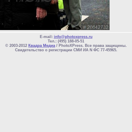
E-mail:
info@photoxpress.ru
Тел.: (495) 188-05-51
© 2003-2012
Квадра Медиа
/ PhotoXPress. Все права защищены.
Свидетельство о регистрации СМИ ИА N ФС 77-45965.