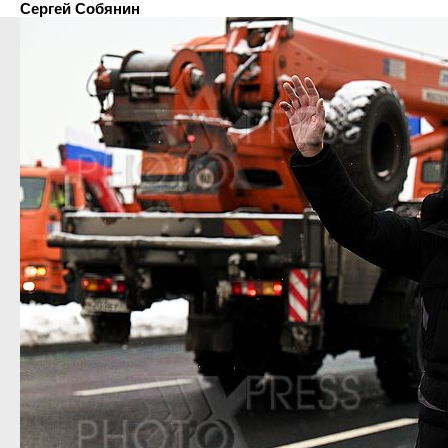
Сергей Собянин